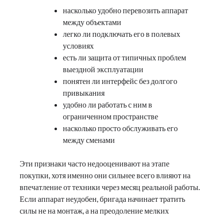
насколько удобно перевозить аппарат
между объектами
легко ли подключать его в полевых
условиях
есть ли защита от типичных проблем
выездной эксплуатации
понятен ли интерфейс без долгого
привыкания
удобно ли работать с ним в
ограниченном пространстве
насколько просто обслуживать его
между сменами
Эти признаки часто недооценивают на этапе
покупки, хотя именно они сильнее всего влияют на
впечатление от техники через месяц реальной работы.
Если аппарат неудобен, бригада начинает тратить
силы не на монтаж, а на преодоление мелких