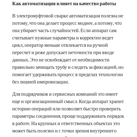
Как автоматизация влияет на качество работы
В электромуфтовой сварке автоматизация полезна не
потому, что она делает процесс моднее, а потому, что
она убирает часть случайностей. Если аппарат сам
считывает нужные параметры и корректно ведет
цикл, оператор меньше отвлекается на ручной
пересчет и реже допускает неточности при вводе
данных. Это не освобождает от необходимости
правильно зачищать трубу и следить за фиксацией, но
помогает удерживать процесс в пределах технологии
без лишней импровизации.
Для подрядчиков и сервисных компаний это имеет
еще и организационный смысл. Когда аппарат хранит
историю операций или позволяет быстро проверить
параметры соединения, проще поддерживать порядок
в работе. На крупных и ответственных объектах это
может быть полезно и с точки зрения внутреннего