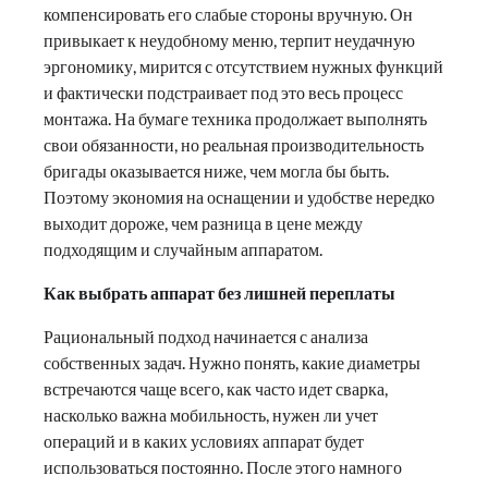
компенсировать его слабые стороны вручную. Он
привыкает к неудобному меню, терпит неудачную
эргономику, мирится с отсутствием нужных функций
и фактически подстраивает под это весь процесс
монтажа. На бумаге техника продолжает выполнять
свои обязанности, но реальная производительность
бригады оказывается ниже, чем могла бы быть.
Поэтому экономия на оснащении и удобстве нередко
выходит дороже, чем разница в цене между
подходящим и случайным аппаратом.
Как выбрать аппарат без лишней переплаты
Рациональный подход начинается с анализа
собственных задач. Нужно понять, какие диаметры
встречаются чаще всего, как часто идет сварка,
насколько важна мобильность, нужен ли учет
операций и в каких условиях аппарат будет
использоваться постоянно. После этого намного