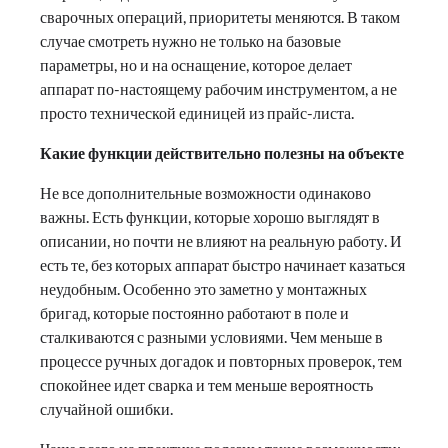
сварочных операций, приоритеты меняются. В таком
случае смотреть нужно не только на базовые
параметры, но и на оснащение, которое делает
аппарат по-настоящему рабочим инструментом, а не
просто технической единицей из прайс-листа.
Какие функции действительно полезны на объекте
Не все дополнительные возможности одинаково
важны. Есть функции, которые хорошо выглядят в
описании, но почти не влияют на реальную работу. И
есть те, без которых аппарат быстро начинает казаться
неудобным. Особенно это заметно у монтажных
бригад, которые постоянно работают в поле и
сталкиваются с разными условиями. Чем меньше в
процессе ручных догадок и повторных проверок, тем
спокойнее идет сварка и тем меньше вероятность
случайной ошибки.