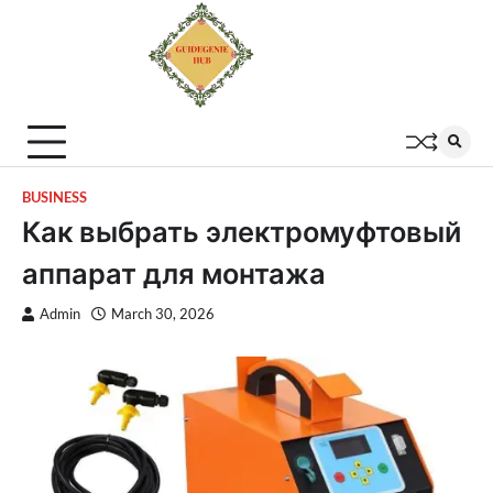
BUSINESS
Как выбрать электромуфтовый
аппарат для монтажа
Admin
March 30, 2026