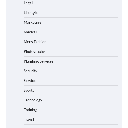
Legal
Lifestyle
Marketing
Medical
Mens Fashion
Photography
Plumbing Services
Security
Service
Sports
Technology
Training
Travel