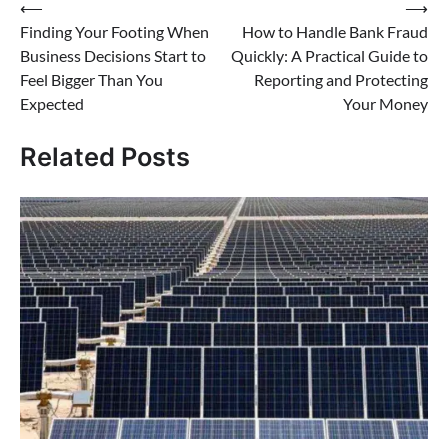
⟵
⟶
Finding Your Footing When
How to Handle Bank Fraud
Business Decisions Start to
Quickly: A Practical Guide to
Feel Bigger Than You
Reporting and Protecting
Expected
Your Money
Related Posts