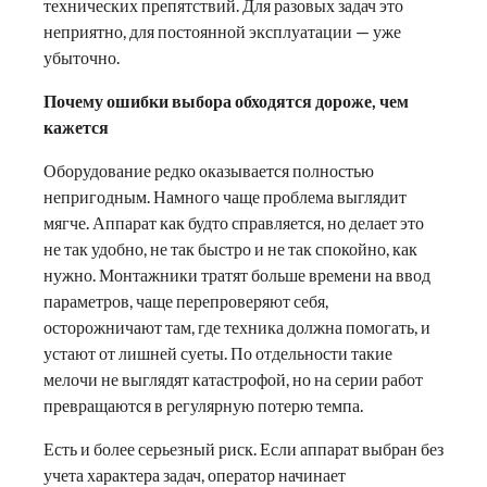
технических препятствий. Для разовых задач это
неприятно, для постоянной эксплуатации — уже
убыточно.
Почему ошибки выбора обходятся дороже, чем
кажется
Оборудование редко оказывается полностью
непригодным. Намного чаще проблема выглядит
мягче. Аппарат как будто справляется, но делает это
не так удобно, не так быстро и не так спокойно, как
нужно. Монтажники тратят больше времени на ввод
параметров, чаще перепроверяют себя,
осторожничают там, где техника должна помогать, и
устают от лишней суеты. По отдельности такие
мелочи не выглядят катастрофой, но на серии работ
превращаются в регулярную потерю темпа.
Есть и более серьезный риск. Если аппарат выбран без
учета характера задач, оператор начинает