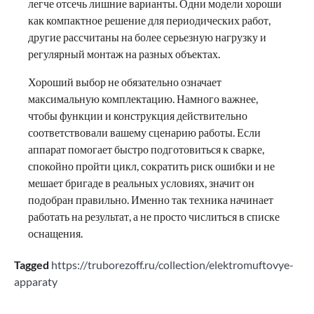
легче отсечь лишние варианты. Одни модели хороши
как компактное решение для периодических работ,
другие рассчитаны на более серьезную нагрузку и
регулярный монтаж на разных объектах.
Хороший выбор не обязательно означает
максимальную комплектацию. Намного важнее,
чтобы функции и конструкция действительно
соответствовали вашему сценарию работы. Если
аппарат помогает быстро подготовиться к сварке,
спокойно пройти цикл, сократить риск ошибки и не
мешает бригаде в реальных условиях, значит он
подобран правильно. Именно так техника начинает
работать на результат, а не просто числиться в списке
оснащения.
Tagged
https://truborezoff.ru/collection/elektromuftovye-
apparaty