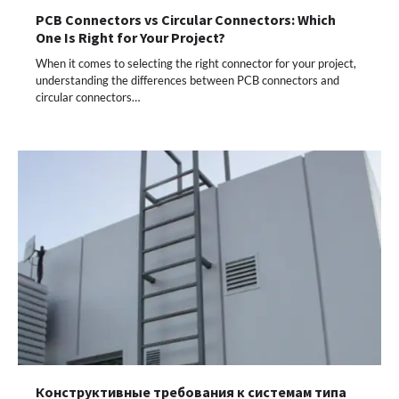
PCB Connectors vs Circular Connectors: Which
One Is Right for Your Project?
When it comes to selecting the right connector for your project,
understanding the differences between PCB connectors and
circular connectors…
Конструктивные требования к системам типа