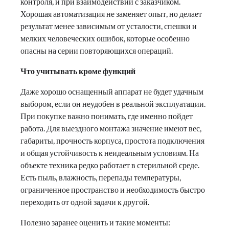
контроля, и при взаимодействии с заказчиком.
Хорошая автоматизация не заменяет опыт, но делает
результат менее зависимым от усталости, спешки и
мелких человеческих ошибок, которые особенно
опасны на серии повторяющихся операций.
Что учитывать кроме функций
Даже хорошо оснащенный аппарат не будет удачным
выбором, если он неудобен в реальной эксплуатации.
При покупке важно понимать, где именно пойдет
работа. Для выездного монтажа значение имеют вес,
габариты, прочность корпуса, простота подключения
и общая устойчивость к неидеальным условиям. На
объекте техника редко работает в стерильной среде.
Есть пыль, влажность, перепады температуры,
ограниченное пространство и необходимость быстро
переходить от одной задачи к другой.
Полезно заранее оценить и такие моменты: