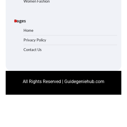
Women Fashion
Pages
Home
Privacy Policy
Contact Us
All Rights Reserved | Guidegeniehub.com