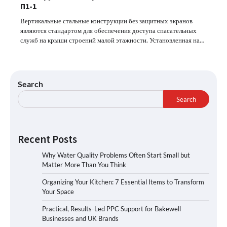
П1-1
Вертикальные стальные конструкции без защитных экранов
являются стандартом для обеспечения доступа спасательных
служб на крыши строений малой этажности. Установленная на…
Search
Search
Recent Posts
Why Water Quality Problems Often Start Small but
Matter More Than You Think
Organizing Your Kitchen: 7 Essential Items to Transform
Your Space
Practical, Results-Led PPC Support for Bakewell
Businesses and UK Brands