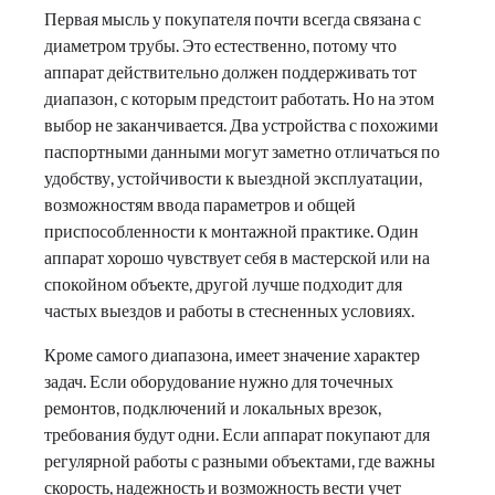
Первая мысль у покупателя почти всегда связана с
диаметром трубы. Это естественно, потому что
аппарат действительно должен поддерживать тот
диапазон, с которым предстоит работать. Но на этом
выбор не заканчивается. Два устройства с похожими
паспортными данными могут заметно отличаться по
удобству, устойчивости к выездной эксплуатации,
возможностям ввода параметров и общей
приспособленности к монтажной практике. Один
аппарат хорошо чувствует себя в мастерской или на
спокойном объекте, другой лучше подходит для
частых выездов и работы в стесненных условиях.
Кроме самого диапазона, имеет значение характер
задач. Если оборудование нужно для точечных
ремонтов, подключений и локальных врезок,
требования будут одни. Если аппарат покупают для
регулярной работы с разными объектами, где важны
скорость, надежность и возможность вести учет