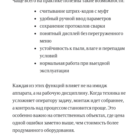
Чаще всего на практике полезны такие возможности:
считывание штрих-кодов с муфт
удобный ручной ввод параметров
сохранение протоколов сварки
понятный дисплей без перегруженного
меню
устойчивость к пыли, влаге и перепадам
условий
нормальная работа при выездной
эксплуатации
Каждая из этих функций влияет не на имидж
аппарата, а на рабочую дисциплину. Когда техника не
усложняет оператору задачу, монтаж идет собраннее,
а контроль над процессом становится проще. Это
особенно важно на ответственных объектах, где цена
одной ошибки заметно выше, чем стоимость более
продуманного оборудования.