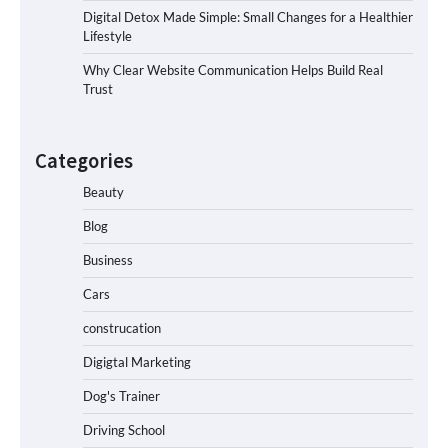
Digital Detox Made Simple: Small Changes for a Healthier
Lifestyle
Why Clear Website Communication Helps Build Real
Trust
Categories
Beauty
Blog
Business
Cars
construcation
Digigtal Marketing
Dog's Trainer
Driving School