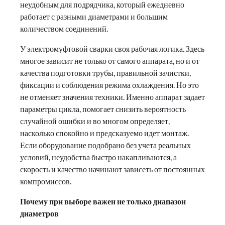
неудобным для подрядчика, который ежедневно
работает с разными диаметрами и большим
количеством соединений.
У электромуфтовой сварки своя рабочая логика. Здесь
многое зависит не только от самого аппарата, но и от
качества подготовки трубы, правильной зачистки,
фиксации и соблюдения режима охлаждения. Но это
не отменяет значения техники. Именно аппарат задает
параметры цикла, помогает снизить вероятность
случайной ошибки и во многом определяет,
насколько спокойно и предсказуемо идет монтаж.
Если оборудование подобрано без учета реальных
условий, неудобства быстро накапливаются, а
скорость и качество начинают зависеть от постоянных
компромиссов.
Почему при выборе важен не только диапазон
диаметров