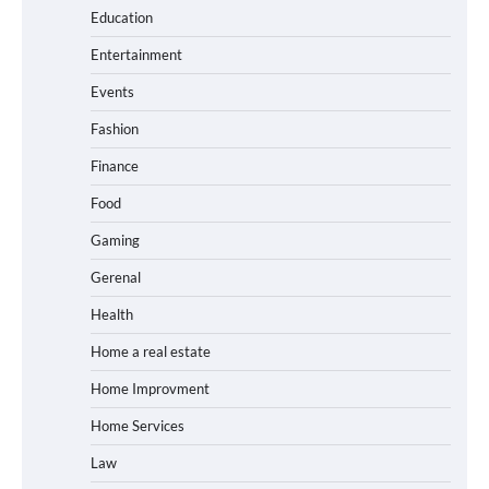
Education
Entertainment
Events
Fashion
Finance
Food
Gaming
Gerenal
Health
Home a real estate
Home Improvment
Home Services
Law